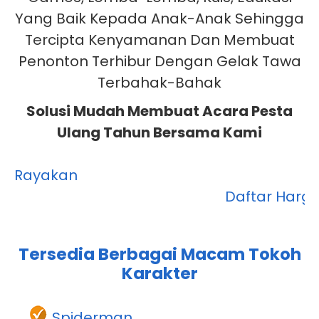
Yang Baik Kepada Anak-Anak Sehingga
Tercipta Kenyamanan Dan Membuat
Penonton Terhibur Dengan Gelak Tawa
Terbahak-Bahak
Solusi Mudah Membuat Acara Pesta
Ulang Tahun Bersama Kami
Rayakan Pesta Ulang Tahu
Daftar Harga Kami Pali
Tersedia Berbagai Macam Tokoh
Karakter
Spiderman