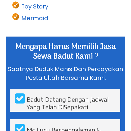
Toy Story
Mermaid
Mengapa Harus Memilih Jasa
Sewa Badut Kami
?
Saatnya Duduk Manis Dan Percayakan
Pesta Ultah Bersama Kami:
Badut Datang Dengan Jadwal
Yang Telah DiSepakati