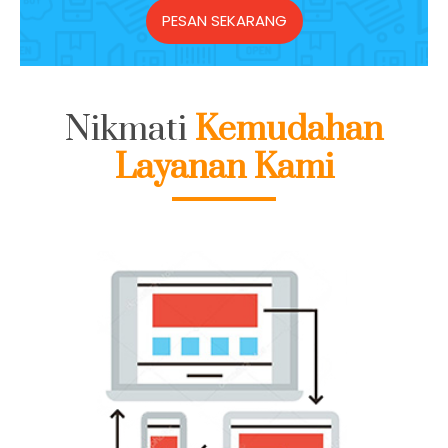
PESAN SEKARANG
Nikmati
Kemudahan
Layanan Kami