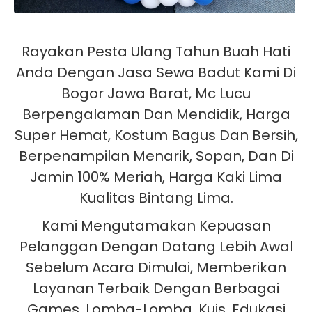
Rayakan Pesta Ulang Tahun Buah Hati
Anda Dengan Jasa Sewa Badut Kami Di
Bogor Jawa Barat, Mc Lucu
Berpengalaman Dan Mendidik, Harga
Super Hemat, Kostum Bagus Dan Bersih,
Berpenampilan Menarik, Sopan, Dan Di
Jamin 100% Meriah, Harga Kaki Lima
Kualitas Bintang Lima.
Kami Mengutamakan Kepuasan
Pelanggan Dengan Datang Lebih Awal
Sebelum Acara Dimulai, Memberikan
Layanan Terbaik Dengan Berbagai
Games, Lomba-Lomba, Kuis, Edukasi