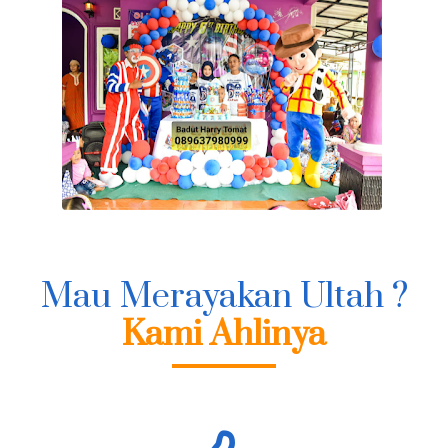
Mau Merayakan Ultah ?
Kami Ahlinya