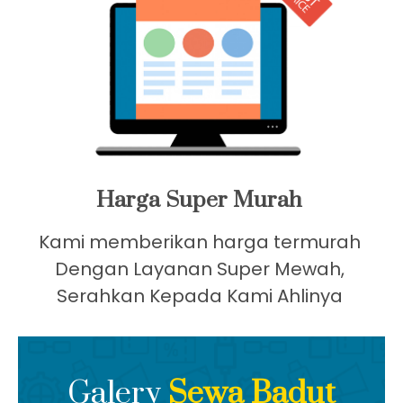
Harga Super Murah
Kami memberikan harga termurah
Dengan Layanan Super Mewah,
Serahkan Kepada Kami Ahlinya
Galery
Sewa Badut