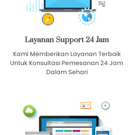
Layanan Support 24 Jam
Kami Memberikan Layanan Terbaik
Untuk Konsultasi Pemesanan 24 Jam
Dalam Sehari