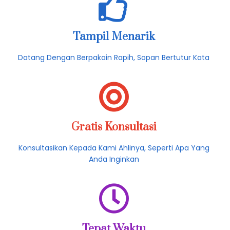
Tampil Menarik
Datang Dengan Berpakain Rapih, Sopan Bertutur Kata
Gratis Konsultasi
Konsultasikan Kepada Kami Ahlinya, Seperti Apa Yang
Anda Inginkan
Tepat Waktu