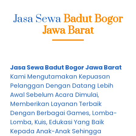
Jasa Sewa
Badut Bogor
Jawa Barat
Jasa Sewa Badut Bogor Jawa Barat
Kami Mengutamakan Kepuasan
Pelanggan Dengan Datang Lebih
Awal Sebelum Acara Dimulai,
Memberikan Layanan Terbaik
Dengan Berbagai Games, Lomba-
Lomba, Kuis, Edukasi Yang Baik
Kepada Anak-Anak Sehingga