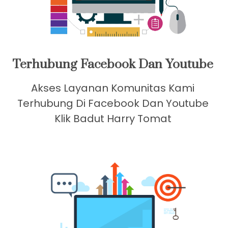
Terhubung Facebook Dan Youtube
Akses Layanan Komunitas Kami
Terhubung Di Facebook Dan Youtube
Klik Badut Harry Tomat