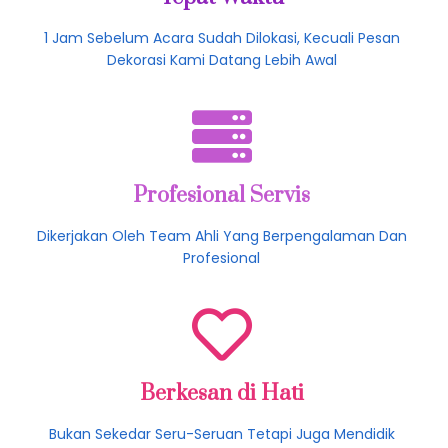
1 Jam Sebelum Acara Sudah Dilokasi, Kecuali Pesan
Dekorasi Kami Datang Lebih Awal
Profesional Servis
Dikerjakan Oleh Team Ahli Yang Berpengalaman Dan
Profesional
Berkesan di Hati
Bukan Sekedar Seru-Seruan Tetapi Juga Mendidik