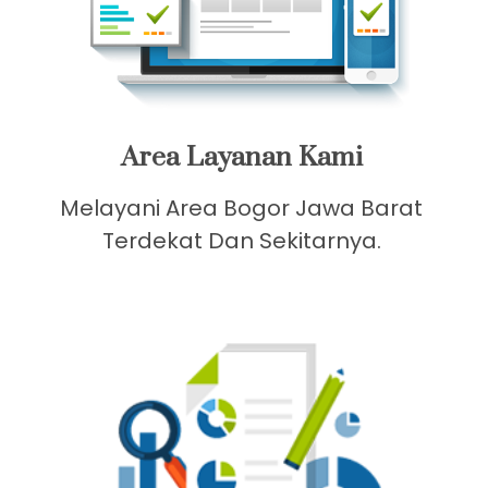
Area Layanan Kami
Melayani Area Bogor Jawa Barat
Terdekat Dan Sekitarnya.