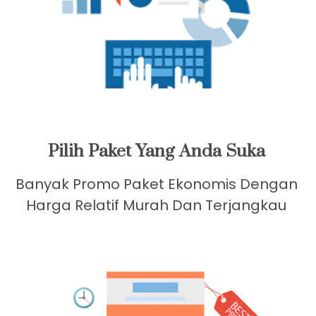
Pilih Paket Yang Anda Suka
Banyak Promo Paket Ekonomis Dengan
Harga Relatif Murah Dan Terjangkau