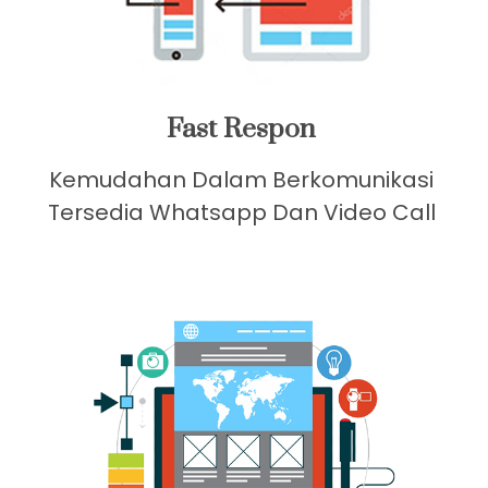
Fast Respon
Kemudahan Dalam Berkomunikasi
Tersedia Whatsapp Dan Video Call