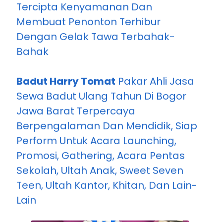
Tercipta Kenyamanan Dan
Membuat Penonton Terhibur
Dengan Gelak Tawa Terbahak-
Bahak
Badut Harry Tomat
Pakar Ahli Jasa
Sewa Badut Ulang Tahun Di Bogor
Jawa Barat Terpercaya
Berpengalaman Dan Mendidik, Siap
Perform Untuk Acara Launching,
Promosi, Gathering, Acara Pentas
Sekolah, Ultah Anak, Sweet Seven
Teen, Ultah Kantor, Khitan, Dan Lain-
Lain