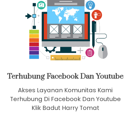
Terhubung Facebook Dan Youtube
Akses Layanan Komunitas Kami
Terhubung Di Facebook Dan Youtube