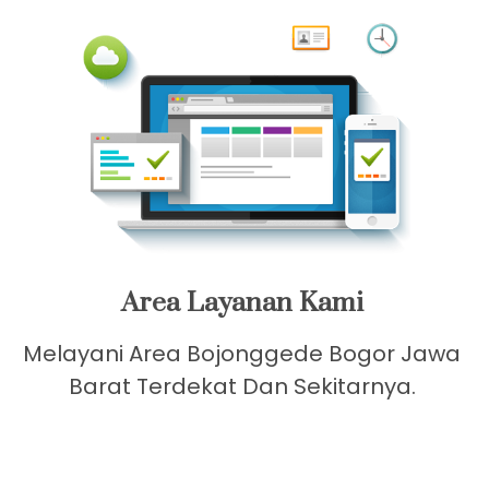
Dalam Sehari
Area Layanan Kami
Melayani Area Bojonggede Bogor Jawa