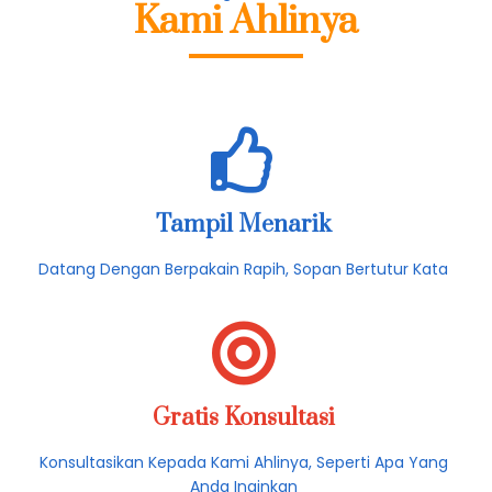
Mau Merayakan Ultah ?
Kami Ahlinya
Tampil Menarik
Datang Dengan Berpakain Rapih, Sopan Bertutur Kata