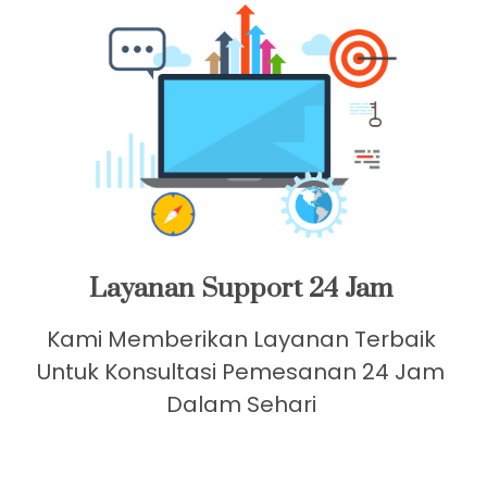
Klik Badut Harry Tomat
Layanan Support 24 Jam
Kami Memberikan Layanan Terbaik
Untuk Konsultasi Pemesanan 24 Jam