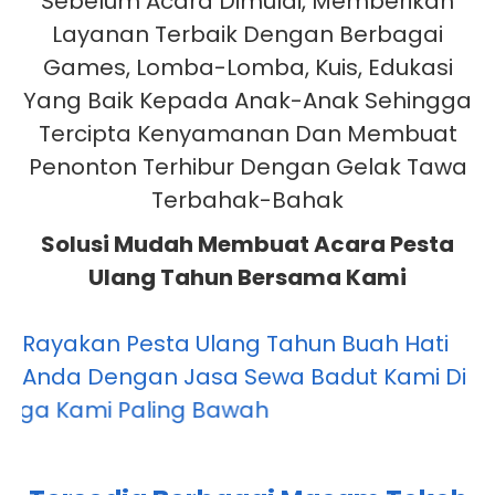
Kami Mengutamakan Kepuasan
Pelanggan Dengan Datang Lebih Awal
Sebelum Acara Dimulai, Memberikan
Layanan Terbaik Dengan Berbagai
Games, Lomba-Lomba, Kuis, Edukasi
Yang Baik Kepada Anak-Anak Sehingga
Tercipta Kenyamanan Dan Membuat
Penonton Terhibur Dengan Gelak Tawa
Terbahak-Bahak
Solusi Mudah Membuat Acara Pesta
Ulang Tahun Bersama Kami
Rayakan Pesta Ulang Tahun Buah Hati
Anda Dengan Jasa Sewa Badut Kami Di
Bojonggede Bogor