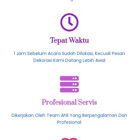
Gratis Konsultasi
Konsultasikan Kepada Kami Ahlinya, Seperti Apa Yang
Anda Inginkan
Tepat Waktu
1 Jam Sebelum Acara Sudah Dilokasi, Kecuali Pesan
Dekorasi Kami Datang Lebih Awal
Profesional Servis