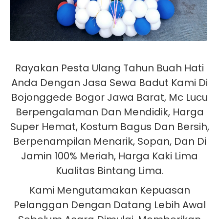
Rayakan Pesta Ulang Tahun Buah Hati
Anda Dengan Jasa Sewa Badut Kami Di
Bojonggede Bogor Jawa Barat, Mc Lucu
Berpengalaman Dan Mendidik, Harga
Super Hemat, Kostum Bagus Dan Bersih,
Berpenampilan Menarik, Sopan, Dan Di
Jamin 100% Meriah, Harga Kaki Lima
Kualitas Bintang Lima.