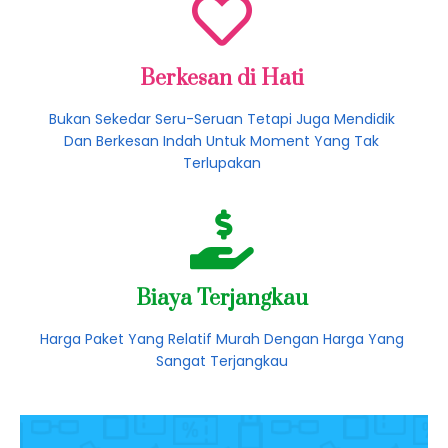
Dikerjakan Oleh Team Ahli Yang Berpengalaman Dan
Profesional
Berkesan di Hati
Bukan Sekedar Seru-Seruan Tetapi Juga Mendidik
Dan Berkesan Indah Untuk Moment Yang Tak
Terlupakan
Biaya Terjangkau
Harga Paket Yang Relatif Murah Dengan Harga Yang