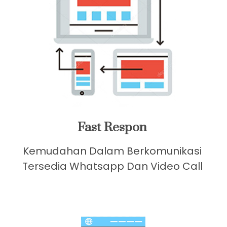
Fast Respon
Kemudahan Dalam Berkomunikasi
Tersedia Whatsapp Dan Video Call