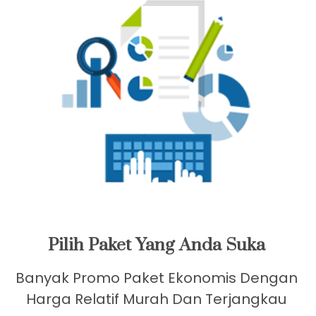
Barat Terdekat Dan Sekitarnya.