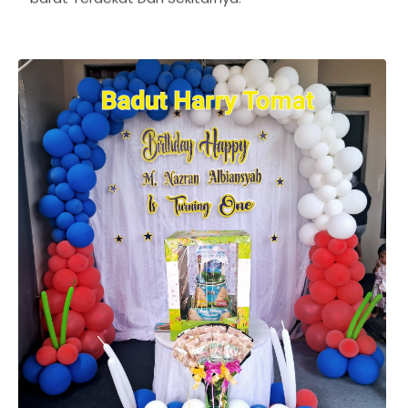
barat Terdekat Dan Sekitarnya.