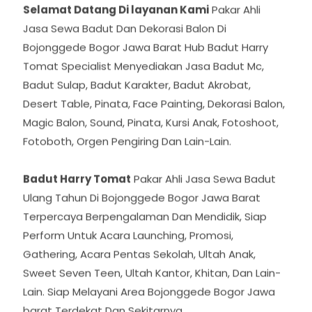
Selamat Datang Di layanan Kami
Pakar Ahli
Jasa Sewa Badut Dan Dekorasi Balon Di
Bojonggede Bogor Jawa Barat Hub Badut Harry
Tomat Specialist Menyediakan Jasa Badut Mc,
Badut Sulap, Badut Karakter, Badut Akrobat,
Desert Table, Pinata, Face Painting, Dekorasi Balon,
Magic Balon, Sound, Pinata, Kursi Anak, Fotoshoot,
Fotoboth, Orgen Pengiring Dan Lain-Lain.
Badut Harry Tomat
Pakar Ahli Jasa Sewa Badut
Ulang Tahun Di Bojonggede Bogor Jawa Barat
Terpercaya Berpengalaman Dan Mendidik, Siap
Perform Untuk Acara Launching, Promosi,
Gathering, Acara Pentas Sekolah, Ultah Anak,
Sweet Seven Teen, Ultah Kantor, Khitan, Dan Lain-
Lain. Siap Melayani Area Bojonggede Bogor Jawa